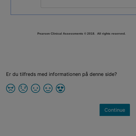
Pearson Clinical Assessments © 2018. All rights reserved.