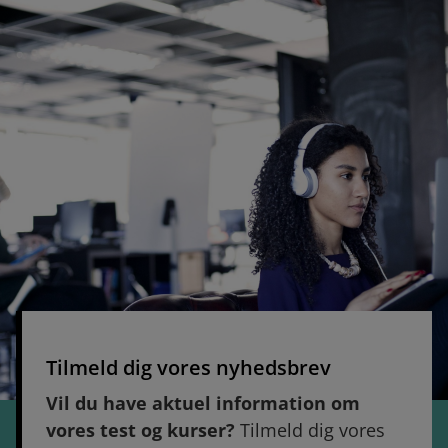
Tilmeld dig vores nyhedsbrev
Vil du have aktuel information om
vores test og kurser?
Tilmeld dig vores