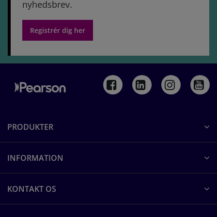
nyhedsbrev.
Registrér dig her
PRODUKTER
INFORMATION
KONTAKT OS