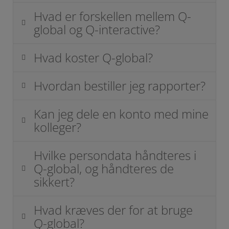
Hvad er forskellen mellem Q-
global og Q-interactive?
Hvad koster Q-global?
Hvordan bestiller jeg rapporter?
Kan jeg dele en konto med mine
kolleger?
Hvilke persondata håndteres i
Q-global, og håndteres de
sikkert?
Hvad kræves der for at bruge
Q-global?