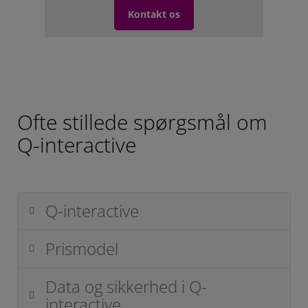
Kontakt os
Ofte stillede spørgsmål om
Q-interactive
Q-interactive
Prismodel
Data og sikkerhed i Q-
interactive