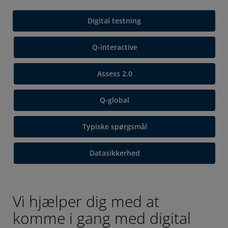
Digital testning
Q-interactive
Assess 2.0
Q-global
Typiske spørgsmål
Datasikkerhed
Vi hjælper dig med at
komme i gang med digital