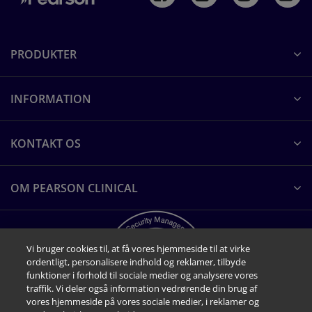
PRODUKTER
INFORMATION
KONTAKT OS
OM PEARSON CLINICAL
Vi bruger cookies til, at få vores hjemmeside til at virke
ordentligt, personalisere indhold og reklamer, tilbyde
funktioner i forhold til sociale medier og analysere vores
traffik. Vi deler også information vedrørende din brug af
vores hjemmeside på vores sociale medier, i reklamer og