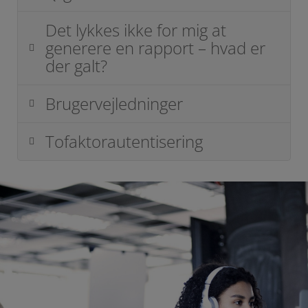
Det lykkes ikke for mig at
generere en rapport – hvad er
der galt?
Brugervejledninger
Tofaktorautentisering