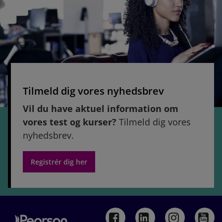
Tilmeld dig vores nyhedsbrev
Vil du have aktuel information om
vores test og kurser?
Tilmeld dig vores
nyhedsbrev.
Registrér dig her