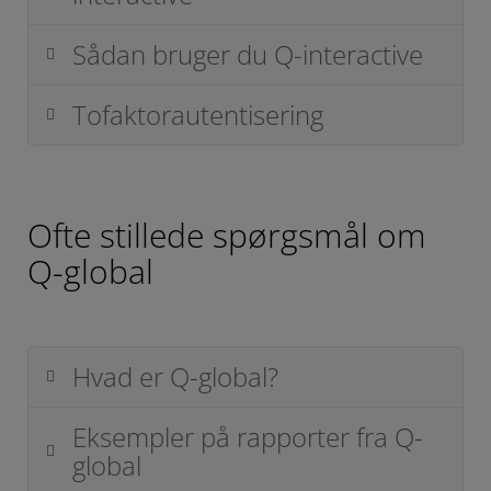
Sådan bruger du Q-interactive
Tofaktorautentisering
Ofte stillede spørgsmål om
Q-global
Hvad er Q-global?
Eksempler på rapporter fra Q-
global