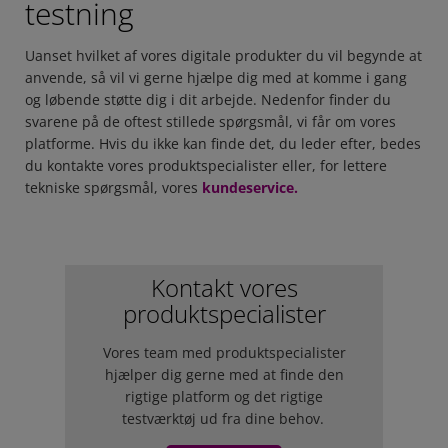
testning
Uanset hvilket af vores digitale produkter du vil begynde at
anvende, så vil vi gerne hjælpe dig med at komme i gang
og løbende støtte dig i dit arbejde.
Nedenfor finder du
svarene på de oftest stillede spørgsmål, vi får om vores
platforme.
Hvis du ikke kan finde det, du leder efter, bedes
du kontakte vores produktspecialister eller, for lettere
tekniske spørgsmål, vores
kundeservice.
Kontakt vores
produktspecialister
Vores team med produktspecialister
hjælper dig gerne med at finde den
rigtige platform og det rigtige
testværktøj ud fra dine behov.