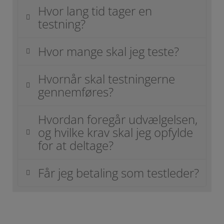
Hvor lang tid tager en
testning?
Hvor mange skal jeg teste?
Hvornår skal testningerne
gennemføres?
Hvordan foregår udvælgelsen,
og hvilke krav skal jeg opfylde
for at deltage?
Får jeg betaling som testleder?