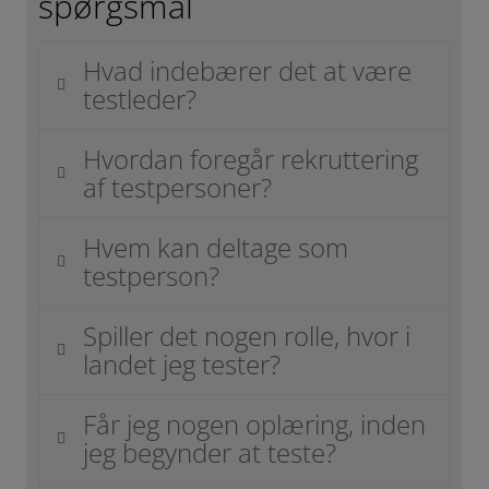
spørgsmål
Hvad indebærer det at være
testleder?
Hvordan foregår rekruttering
af testpersoner?
Hvem kan deltage som
testperson?
Spiller det nogen rolle, hvor i
landet jeg tester?
Får jeg nogen oplæring, inden
jeg begynder at teste?