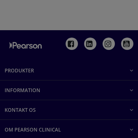
PRODUKTER
INFORMATION
KONTAKT OS
OM PEARSON CLINICAL