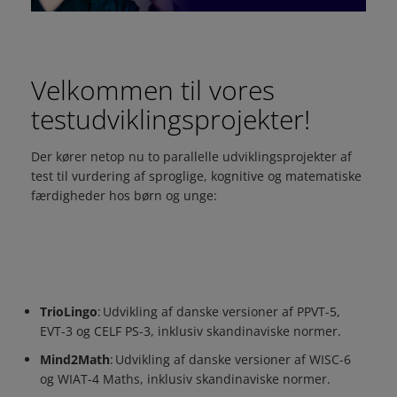
Velkommen til vores
testudviklingsprojekter!
Der kører netop nu to parallelle udviklingsprojekter af
test til vurdering af sproglige, kognitive og matematiske
færdigheder hos børn og unge:
TrioLingo
: Udvikling af danske versioner af PPVT-5,
EVT-3 og CELF PS-3, inklusiv skandinaviske normer.
Mind2Math
: Udvikling af danske versioner af WISC-6
og WIAT-4 Maths, inklusiv skandinaviske normer.