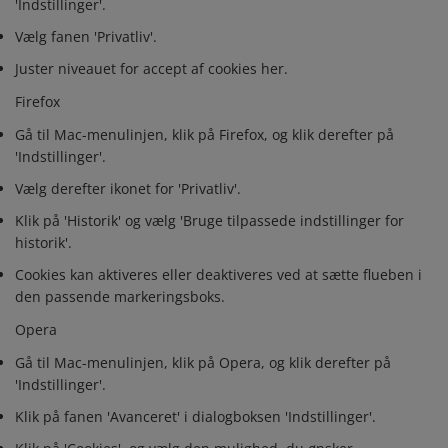
'Indstillinger'.
Vælg fanen 'Privatliv'.
Juster niveauet for accept af cookies her.
Firefox
Gå til Mac-menulinjen, klik på Firefox, og klik derefter på
'Indstillinger'.
Vælg derefter ikonet for 'Privatliv'.
Klik på 'Historik' og vælg 'Bruge tilpassede indstillinger for
historik'.
Cookies kan aktiveres eller deaktiveres ved at sætte flueben i
den passende markeringsboks.
Opera
Gå til Mac-menulinjen, klik på Opera, og klik derefter på
'Indstillinger'.
Klik på fanen 'Avanceret' i dialogboksen 'Indstillinger'.