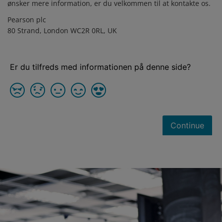
ønsker mere information, er du velkommen til at kontakte os.
Pearson plc
80 Strand, London WC2R 0RL, UK