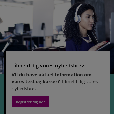
Tilmeld dig vores nyhedsbrev
Vil du have aktuel information om
vores test og kurser?
Tilmeld dig vores
nyhedsbrev.
Registrér dig her