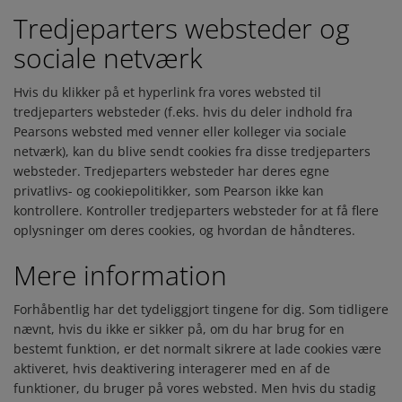
Tredjeparters websteder og
sociale netværk
Hvis du klikker på et hyperlink fra vores websted til
tredjeparters websteder (f.eks. hvis du deler indhold fra
Pearsons websted med venner eller kolleger via sociale
netværk), kan du blive sendt cookies fra disse tredjeparters
websteder. Tredjeparters websteder har deres egne
privatlivs- og cookiepolitikker, som Pearson ikke kan
kontrollere. Kontroller tredjeparters websteder for at få flere
oplysninger om deres cookies, og hvordan de håndteres.
Mere information
Forhåbentlig har det tydeliggjort tingene for dig. Som tidligere
nævnt, hvis du ikke er sikker på, om du har brug for en
bestemt funktion, er det normalt sikrere at lade cookies være
aktiveret, hvis deaktivering interagerer med en af de
funktioner, du bruger på vores websted. Men hvis du stadig