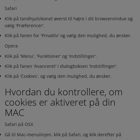
Safari
Klik på tandhjulsikonet øverst til højre i dit browservindue og
vælg 'Præferencer'.
Klik på fanen for 'Privatliv' og vælg den mulighed, du ønsker.
Opera
Klik på 'Menu', 'Funktioner' og 'Indstillinger'.
Klik på fanen 'Avanceret' i dialogboksen 'Indstillinger'.
Klik på 'Cookies', og vælg den mulighed, du ønsker.
Hvordan du kontrollere, om
cookies er aktiveret på din
MAC
Safari på OSX
Gå til Mac-menulinjen, klik på Safari, og klik derefter på