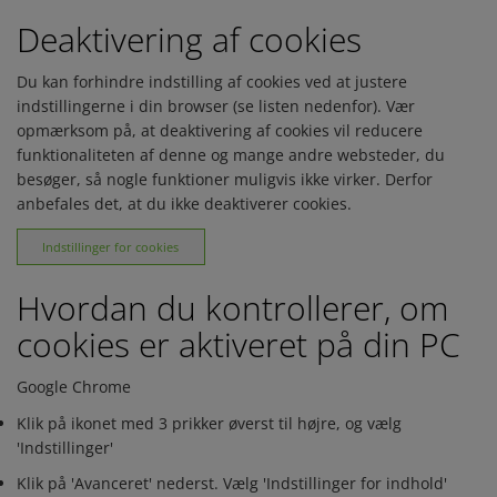
Deaktivering af cookies
Du kan forhindre indstilling af cookies ved at justere
indstillingerne i din browser (se listen nedenfor). Vær
opmærksom på, at deaktivering af cookies vil reducere
funktionaliteten af denne og mange andre websteder, du
besøger, så nogle funktioner muligvis ikke virker. Derfor
anbefales det, at du ikke deaktiverer cookies.
Indstillinger for cookies
Hvordan du kontrollerer, om
cookies er aktiveret på din PC
Google Chrome
Klik på ikonet med 3 prikker øverst til højre, og vælg
'Indstillinger'
Klik på 'Avanceret' nederst. Vælg 'Indstillinger for indhold'