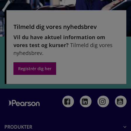
Tilmeld dig vores nyhedsbrev
Vil du have aktuel information om
vores test og kurser?
Tilmeld dig vores
nyhedsbrev.
Registrér dig her
PRODUKTER