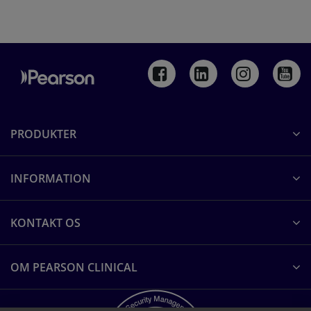
PRODUKTER
INFORMATION
KONTAKT OS
OM PEARSON CLINICAL