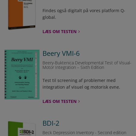
Findes også digitalt på vores platform Q-
global.
LÆS OM TESTEN
Beery VMI-6
Beery-Buktenica Developmental Test of Visual-
Motor Integration – Sixth Edition
Test til screening af problemer med
integration af visuel og motorisk evne.
LÆS OM TESTEN
BDI-2
Beck Depression Inventory - Second edition