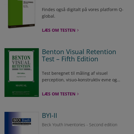
Findes også digitalt på vores platform Q-
global.
LÆS OM TESTEN
Benton Visual Retention
Test – Fifth Edition
Test beregnet til måling af visuel
perception, visuo-konstruktiv evne og
visuel hukommelse.
LÆS OM TESTEN
BYI-II
Beck Youth Inventories - Second edition