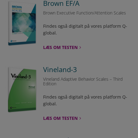
Brown EF/A
Brown Executive Function/Attention Scales
Findes også digitalt på vores platform Q-
global.
LÆS OM TESTEN
Vineland-3
Vineland Adaptive Behavior Scales – Third
Edition
Findes også digitalt på vores platform Q-
global.
LÆS OM TESTEN