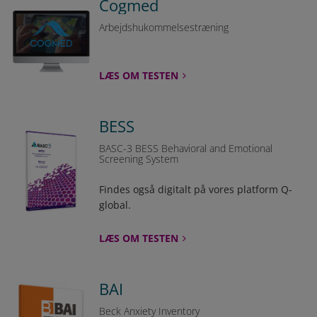
Cogmed
Arbejdshukommelsestræning
LÆS OM TESTEN
BESS
BASC-3 BESS Behavioral and Emotional
Screening System
Findes også digitalt på vores platform Q-
global.
LÆS OM TESTEN
BAI
Beck Anxiety Inventory