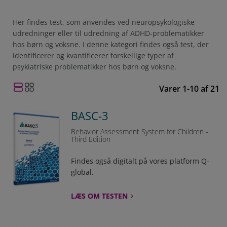
Her findes test, som anvendes ved neuropsykologiske
udredninger eller til udredning af ADHD-problematikker
hos børn og voksne. I denne kategori findes også test, der
identificerer og kvantificerer forskellige typer af
psykiatriske problematikker hos børn og voksne.
Varer
1
-
10
af
21
BASC-3
Behavior Assessment System for Children -
Third Edition
Findes også digitalt på vores platform Q-
global.
LÆS OM TESTEN