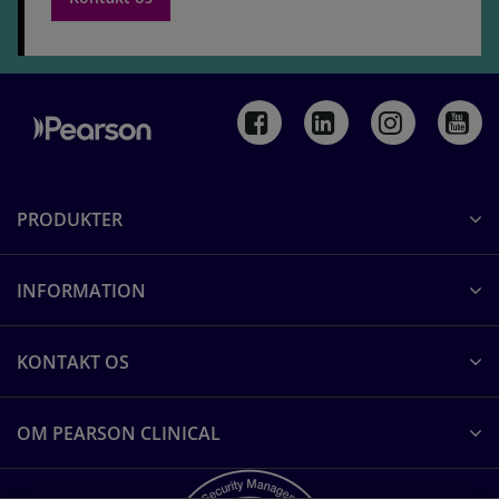
PRODUKTER
INFORMATION
KONTAKT OS
OM PEARSON CLINICAL