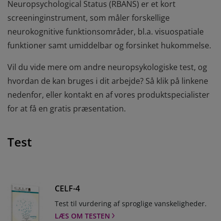
Neuropsychological Status (RBANS) er et kort
screeninginstrument, som måler forskellige
neurokognitive funktionsområder, bl.a. visuospatiale
funktioner samt umiddelbar og forsinket hukommelse.
Vil du vide mere om andre neuropsykologiske test, og
hvordan de kan bruges i dit arbejde? Så klik på linkene
nedenfor, eller kontakt en af vores produktspecialister
for at få en gratis præsentation.
Test
CELF-4
Test til vurdering af sproglige vanskeligheder.
LÆS OM TESTEN