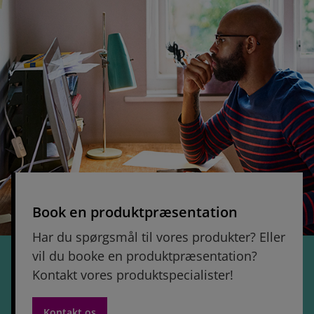
Book en produktpræsentation
Har du spørgsmål til vores produkter? Eller
vil du booke en produktpræsentation?
Kontakt vores produktspecialister!
Kontakt os