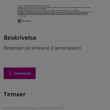
Beskrivelse
Eksempel på Vineland-3 lærerrapport
Download
Temaer