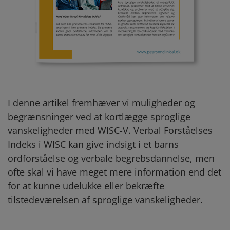
I denne artikel fremhæver vi muligheder og
begrænsninger ved at kortlægge sproglige
vanskeligheder med WISC-V. Verbal Forståelses
Indeks i WISC kan give indsigt i et barns
ordforståelse og verbale begrebsdannelse, men
ofte skal vi have meget mere information end det
for at kunne udelukke eller bekræfte
tilstedeværelsen af sproglige vanskeligheder.